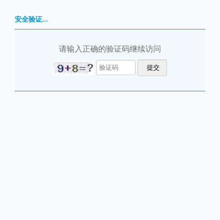
安全验证...
请输入正确的验证码继续访问