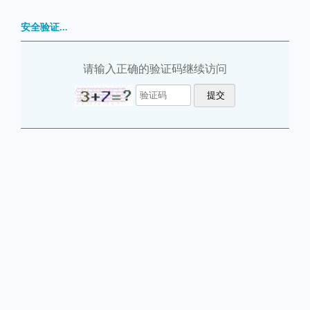
安全验证...
请输入正确的验证码继续访问